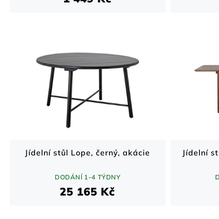
Jídelní stůl Lope, černý, akácie
Jídelní 
DODÁNÍ 1-4 TÝDNY
25 165 Kč