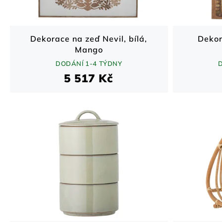
Dekorace na zeď Nevil, bílá,
Dekor
Mango
DODÁNÍ 1-4 TÝDNY
5 517 Kč