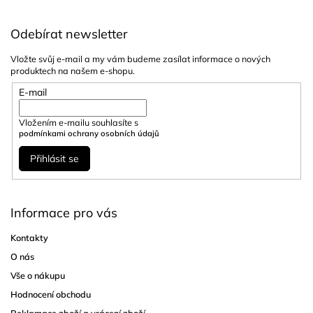
Odebírat newsletter
Vložte svůj e-mail a my vám budeme zasílat informace o nových
produktech na našem e-shopu.
E-mail
Vložením e-mailu souhlasíte s
podmínkami ochrany osobních údajů
Přihlásit se
Informace pro vás
Kontakty
O nás
Vše o nákupu
Hodnocení obchodu
Reklamace zboží a vrácení zboží