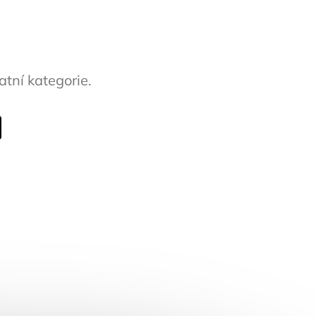
atní kategorie.