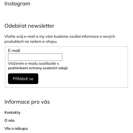
Instagram
Odebírat newsletter
Vložte svůj e-mail a my vám budeme zasílat informace o nových
produktech na našem e-shopu.
E-mail
Vložením e-mailu souhlasíte s
podmínkami ochrany osobních údajů
Přihlásit se
Informace pro vás
Kontakty
O nás
Vše o nákupu