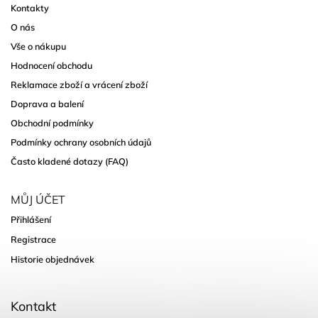
Kontakty
O nás
Vše o nákupu
Hodnocení obchodu
Reklamace zboží a vrácení zboží
Doprava a balení
Obchodní podmínky
Podmínky ochrany osobních údajů
Často kladené dotazy (FAQ)
MŮJ ÚČET
Přihlášení
Registrace
Historie objednávek
Kontakt