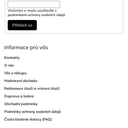
Vložením e-mailu souhlasíte s
podmínkami ochrany osobních údajů
Přihlásit se
Informace pro vás
Kontakty
O nás
Vše o nákupu
Hodnocení obchodu
Reklamace zboží a vrácení zboží
Doprava a balení
Obchodní podmínky
Podmínky ochrany osobních údajů
Často kladené dotazy (FAQ)