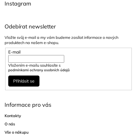
Instagram
Odebírat newsletter
Vložte svůj e-mail a my vám budeme zasílat informace o nových
produktech na našem e-shopu.
E-mail
Vložením e-mailu souhlasíte s
podmínkami ochrany osobních údajů
Přihlásit se
Informace pro vás
Kontakty
O nás
Vše o nákupu