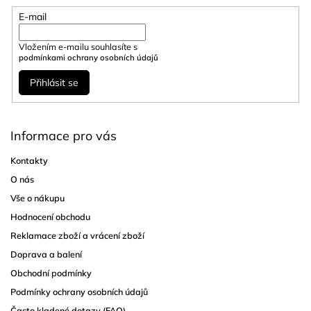
E-mail
Vložením e-mailu souhlasíte s
podmínkami ochrany osobních údajů
Přihlásit se
Informace pro vás
Kontakty
O nás
Vše o nákupu
Hodnocení obchodu
Reklamace zboží a vrácení zboží
Doprava a balení
Obchodní podmínky
Podmínky ochrany osobních údajů
Často kladené dotazy (FAQ)