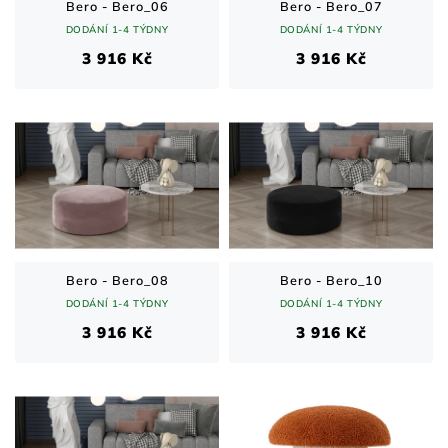
Bero - Bero_06
Bero - Bero_07
DODÁNÍ 1-4 TÝDNY
DODÁNÍ 1-4 TÝDNY
3 916 Kč
3 916 Kč
Bero - Bero_08
Bero - Bero_10
DODÁNÍ 1-4 TÝDNY
DODÁNÍ 1-4 TÝDNY
3 916 Kč
3 916 Kč