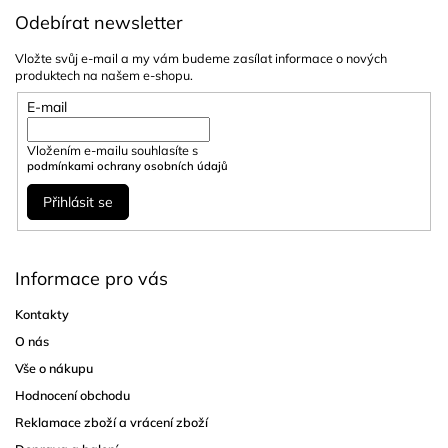
Odebírat newsletter
Vložte svůj e-mail a my vám budeme zasílat informace o nových
produktech na našem e-shopu.
E-mail
Vložením e-mailu souhlasíte s
podmínkami ochrany osobních údajů
Přihlásit se
Informace pro vás
Kontakty
O nás
Vše o nákupu
Hodnocení obchodu
Reklamace zboží a vrácení zboží