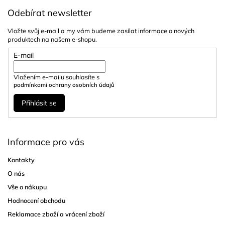
Odebírat newsletter
Vložte svůj e-mail a my vám budeme zasílat informace o nových
produktech na našem e-shopu.
E-mail
Vložením e-mailu souhlasíte s
podmínkami ochrany osobních údajů
Přihlásit se
Informace pro vás
Kontakty
O nás
Vše o nákupu
Hodnocení obchodu
Reklamace zboží a vrácení zboží