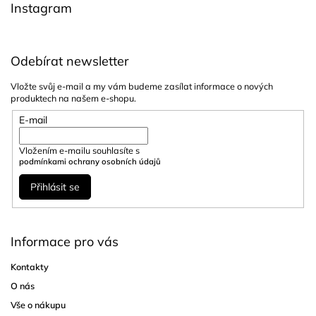
Instagram
Odebírat newsletter
Vložte svůj e-mail a my vám budeme zasílat informace o nových
produktech na našem e-shopu.
E-mail
Vložením e-mailu souhlasíte s
podmínkami ochrany osobních údajů
Přihlásit se
Informace pro vás
Kontakty
O nás
Vše o nákupu