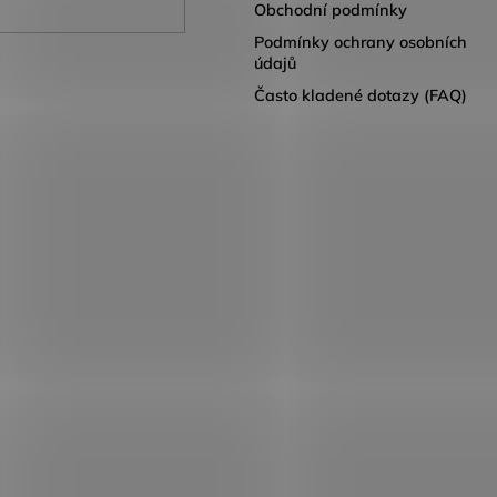
Obchodní podmínky
Podmínky ochrany osobních
údajů
Často kladené dotazy (FAQ)