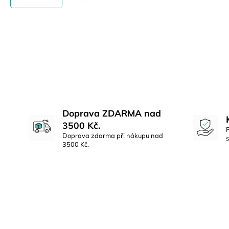
Doprava ZDARMA nad
3500 Kč.
Doprava zdarma při nákupu nad
3500 Kč.