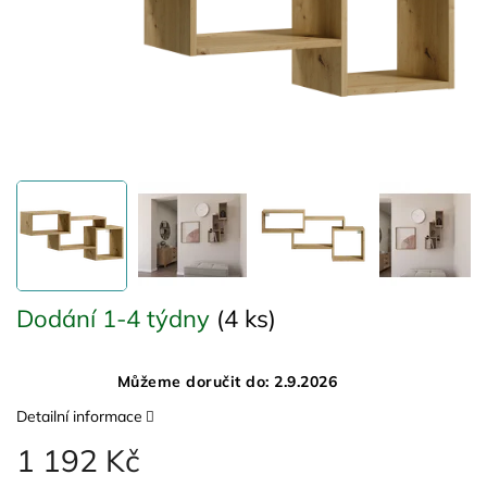
Dodání 1-4 týdny
(4 ks)
Můžeme doručit do:
2.9.2026
Detailní informace
1 192 Kč