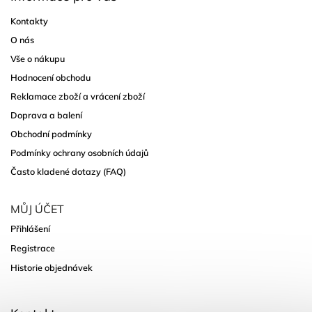
Kontakty
O nás
Vše o nákupu
Hodnocení obchodu
Reklamace zboží a vrácení zboží
Doprava a balení
Obchodní podmínky
Podmínky ochrany osobních údajů
Často kladené dotazy (FAQ)
MŮJ ÚČET
Přihlášení
Registrace
Historie objednávek