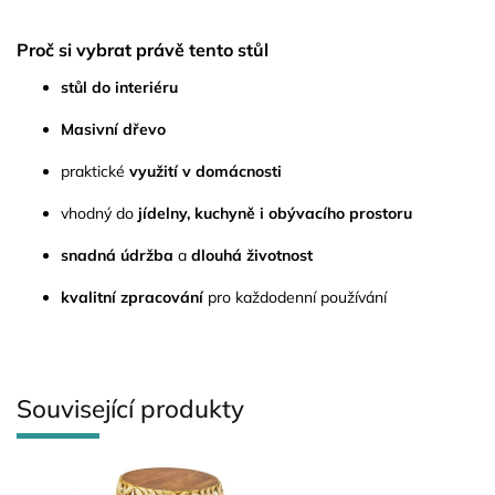
Proč si vybrat právě tento stůl
stůl do interiéru
Masivní dřevo
praktické
využití v domácnosti
vhodný do
jídelny, kuchyně i obývacího prostoru
snadná údržba
a
dlouhá životnost
kvalitní zpracování
pro každodenní používání
Související produkty