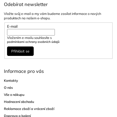
Odebírat newsletter
Vložte svůj e-mail a my vám budeme zasílat informace o nových
produktech na našem e-shopu.
E-mail
Vložením e-mailu souhlasíte s
podmínkami ochrany osobních údajů
Přihlásit se
Informace pro vás
Kontakty
O nás
Vše o nákupu
Hodnocení obchodu
Reklamace zboží a vrácení zboží
Doprava a balení