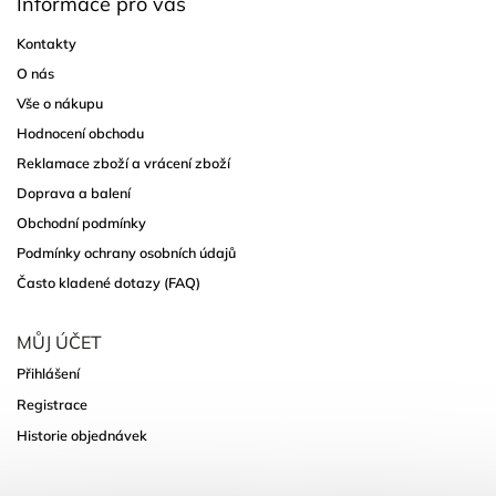
Informace pro vás
Kontakty
O nás
Vše o nákupu
Hodnocení obchodu
Reklamace zboží a vrácení zboží
Doprava a balení
Obchodní podmínky
Podmínky ochrany osobních údajů
Často kladené dotazy (FAQ)
MŮJ ÚČET
Přihlášení
Registrace
Historie objednávek