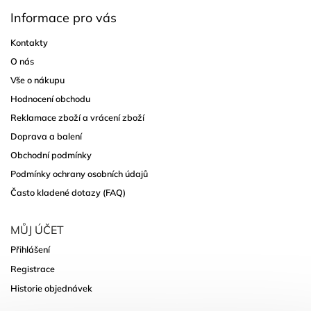
Informace pro vás
Kontakty
O nás
Vše o nákupu
Hodnocení obchodu
Reklamace zboží a vrácení zboží
Doprava a balení
Obchodní podmínky
Podmínky ochrany osobních údajů
Často kladené dotazy (FAQ)
MŮJ ÚČET
Přihlášení
Registrace
Historie objednávek