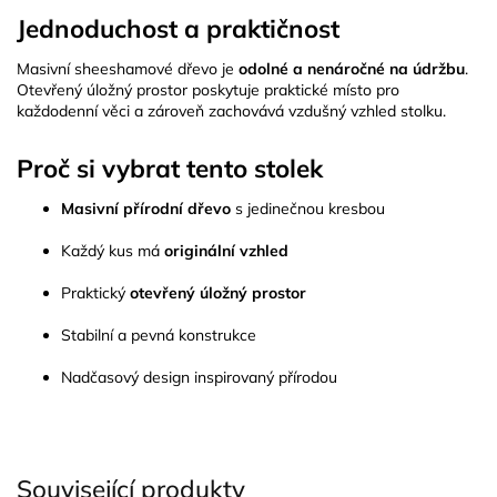
Jednoduchost a praktičnost
Masivní sheeshamové dřevo je
odolné a nenáročné na údržbu
.
Otevřený úložný prostor poskytuje praktické místo pro
každodenní věci a zároveň zachovává vzdušný vzhled stolku.
Proč si vybrat tento stolek
Masivní přírodní dřevo
s jedinečnou kresbou
Každý kus má
originální vzhled
Praktický
otevřený úložný prostor
Stabilní a pevná konstrukce
Nadčasový design inspirovaný přírodou
Související produkty