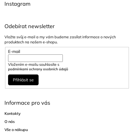
Instagram
Odebírat newsletter
Vložte svůj e-mail a my vám budeme zasílat informace o nových
produktech na našem e-shopu.
E-mail
Vložením e-mailu souhlasíte s
podmínkami ochrany osobních údajů
Přihlásit se
Informace pro vás
Kontakty
O nás
Vše o nákupu