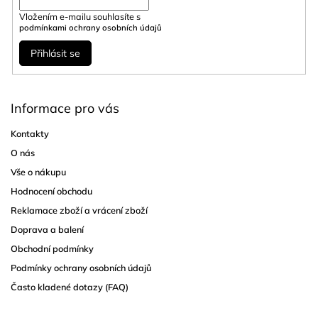
Vložením e-mailu souhlasíte s
podmínkami ochrany osobních údajů
Přihlásit se
Informace pro vás
Kontakty
O nás
Vše o nákupu
Hodnocení obchodu
Reklamace zboží a vrácení zboží
Doprava a balení
Obchodní podmínky
Podmínky ochrany osobních údajů
Často kladené dotazy (FAQ)