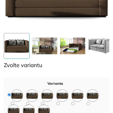
Zvolte variantu
Varianta