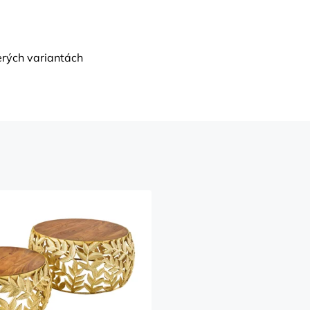
erých variantách