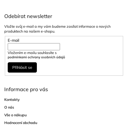
Odebírat newsletter
Vložte svůj e-mail a my vám budeme zasílat informace o nových
produktech na našem e-shopu.
E-mail
Vložením e-mailu souhlasíte s
podmínkami ochrany osobních údajů
Přihlásit se
Informace pro vás
Kontakty
O nás
Vše o nákupu
Hodnocení obchodu