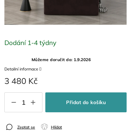
Dodání 1-4 týdny
Můžeme doručit do:
1.9.2026
Detailní informace
3 480 Kč
Přidat do košíku
Zeptat se
Hlídat