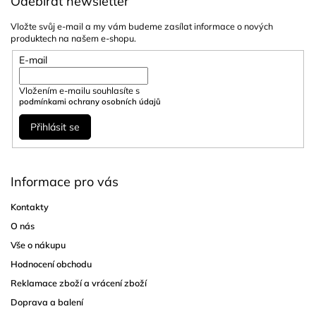
Odebírat newsletter
Vložte svůj e-mail a my vám budeme zasílat informace o nových
produktech na našem e-shopu.
E-mail
Vložením e-mailu souhlasíte s
podmínkami ochrany osobních údajů
Přihlásit se
Informace pro vás
Kontakty
O nás
Vše o nákupu
Hodnocení obchodu
Reklamace zboží a vrácení zboží
Doprava a balení