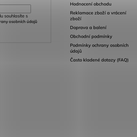
Hodnocení obchodu
Reklamace zboží a vrácení
u souhlasíte s
zboží
any osobních údajů
Doprava a balení
Obchodní podmínky
Podmínky ochrany osobních
údajů
Často kladené dotazy (FAQ)