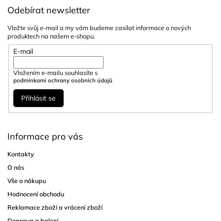
Odebírat newsletter
Vložte svůj e-mail a my vám budeme zasílat informace o nových
produktech na našem e-shopu.
E-mail
Vložením e-mailu souhlasíte s
podmínkami ochrany osobních údajů
Přihlásit se
Informace pro vás
Kontakty
O nás
Vše o nákupu
Hodnocení obchodu
Reklamace zboží a vrácení zboží
Doprava a balení