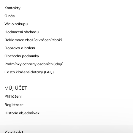
Kontakty
O nás
Vše o nákupu
Hodnocení obchodu
Reklamace zboží a vrácení zboží
Doprava a balení
Obchodní podmínky
Podmínky ochrany osobních údajů
Často kladené dotazy (FAQ)
MŮJ ÚČET
Přihlášení
Registrace
Historie objednávek
Kontakt