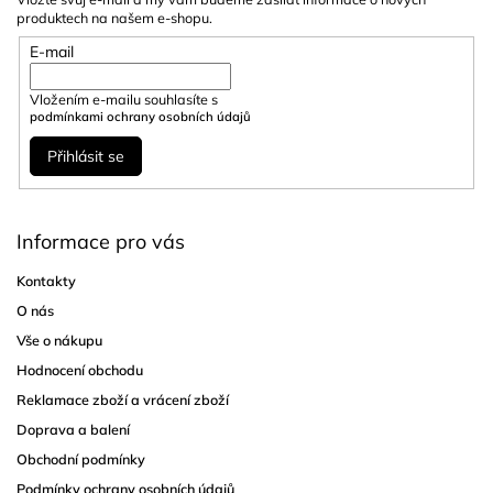
produktech na našem e-shopu.
E-mail
Vložením e-mailu souhlasíte s
podmínkami ochrany osobních údajů
Přihlásit se
Informace pro vás
Kontakty
O nás
Vše o nákupu
Hodnocení obchodu
Reklamace zboží a vrácení zboží
Doprava a balení
Obchodní podmínky
Podmínky ochrany osobních údajů