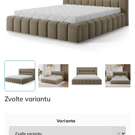
Zvolte variantu
Varianta