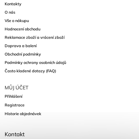
Kontakty
O nás
Vše o nákupu
Hodnocení obchodu
Reklamace zboží a vrácení zboží
Doprava a balení
Obchodní podmínky
Podmínky ochrany osobních údajů
Často kladené dotazy (FAQ)
MŮJ ÚČET
Přihlášení
Registrace
Historie objednávek
Kontakt