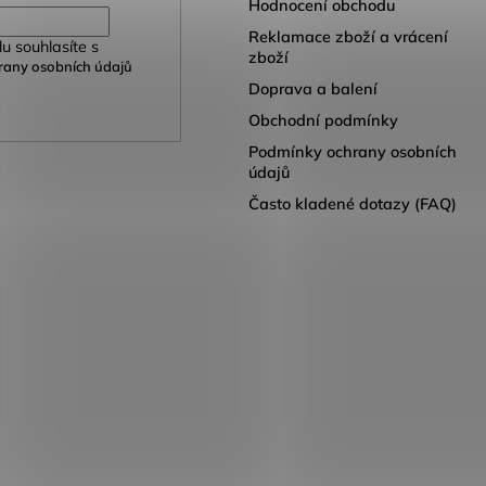
Hodnocení obchodu
Reklamace zboží a vrácení
u souhlasíte s
zboží
any osobních údajů
Doprava a balení
Obchodní podmínky
Podmínky ochrany osobních
údajů
Často kladené dotazy (FAQ)