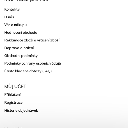
Kontakty
O nás
Vše o nákupu
Hodnocení obchodu
Reklamace zboží a vrácení zboží
Doprava a balení
Obchodní podmínky
Podmínky ochrany osobních údajů
Často kladené dotazy (FAQ)
MŮJ ÚČET
Přihlášení
Registrace
Historie objednávek