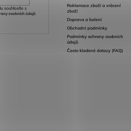
Reklamace zboží a vrácení
u souhlasíte s
zboží
any osobních údajů
Doprava a balení
Obchodní podmínky
Podmínky ochrany osobních
údajů
Často kladené dotazy (FAQ)