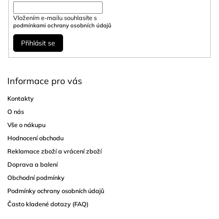
Vložením e-mailu souhlasíte s
podmínkami ochrany osobních údajů
Přihlásit se
Informace pro vás
Kontakty
O nás
Vše o nákupu
Hodnocení obchodu
Reklamace zboží a vrácení zboží
Doprava a balení
Obchodní podmínky
Podmínky ochrany osobních údajů
Často kladené dotazy (FAQ)