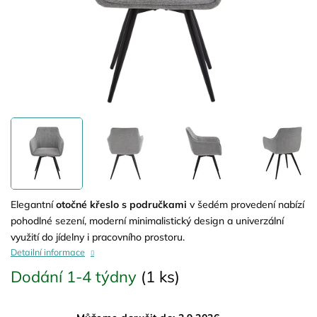
Elegantní
otočné křeslo s područkami
v šedém provedení nabízí
pohodlné sezení, moderní minimalistický design a univerzální
využití do jídelny i pracovního prostoru.
Detailní informace
Dodání 1-4 týdny
(1 ks)