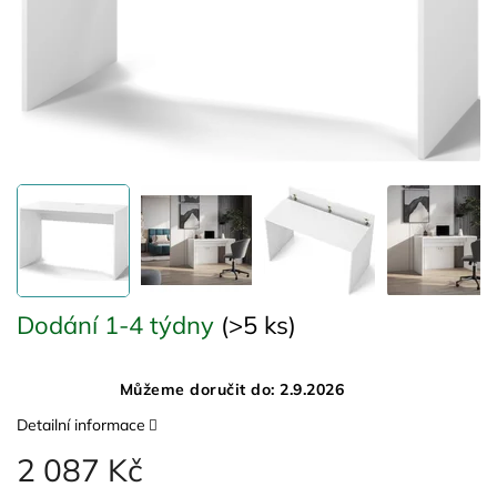
Dodání 1-4 týdny
(>5 ks)
Můžeme doručit do:
2.9.2026
Detailní informace
2 087 Kč