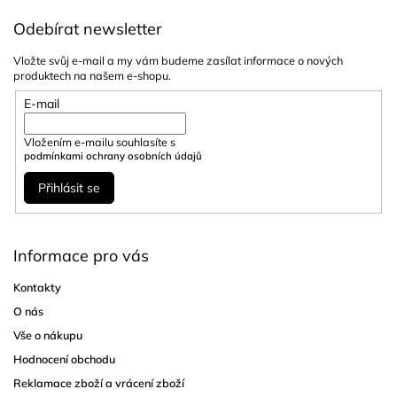
Odebírat newsletter
Vložte svůj e-mail a my vám budeme zasílat informace o nových
produktech na našem e-shopu.
E-mail
Vložením e-mailu souhlasíte s
podmínkami ochrany osobních údajů
Přihlásit se
Informace pro vás
Kontakty
O nás
Vše o nákupu
Hodnocení obchodu
Reklamace zboží a vrácení zboží