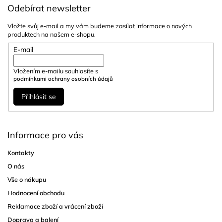
Odebírat newsletter
Vložte svůj e-mail a my vám budeme zasílat informace o nových
produktech na našem e-shopu.
E-mail
Vložením e-mailu souhlasíte s
podmínkami ochrany osobních údajů
Přihlásit se
Informace pro vás
Kontakty
O nás
Vše o nákupu
Hodnocení obchodu
Reklamace zboží a vrácení zboží
Doprava a balení