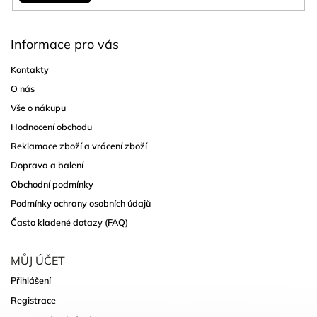
Informace pro vás
Kontakty
O nás
Vše o nákupu
Hodnocení obchodu
Reklamace zboží a vrácení zboží
Doprava a balení
Obchodní podmínky
Podmínky ochrany osobních údajů
Často kladené dotazy (FAQ)
MŮJ ÚČET
Přihlášení
Registrace