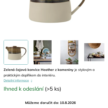
Zelená čajová konvice Heather z kameniny
je stylovým a
praktickým doplňkem do interiéru.
Detailní informace
Ihned k odeslání
(>5 ks)
Můžeme doručit do:
10.8.2026