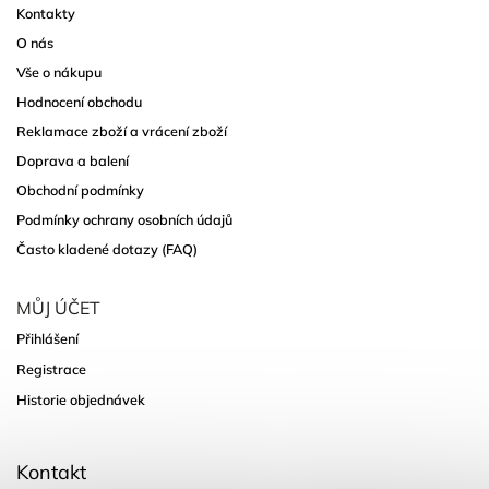
Kontakty
O nás
Vše o nákupu
Hodnocení obchodu
Reklamace zboží a vrácení zboží
Doprava a balení
Obchodní podmínky
Podmínky ochrany osobních údajů
Často kladené dotazy (FAQ)
MŮJ ÚČET
Přihlášení
Registrace
Historie objednávek
Kontakt