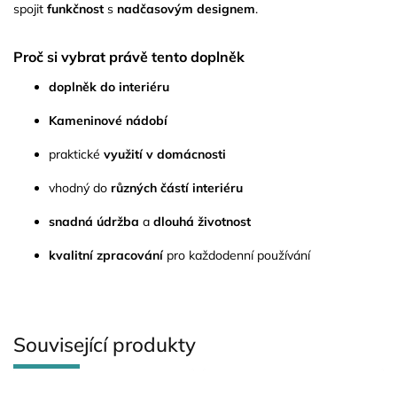
spojit
funkčnost
s
nadčasovým designem
.
Proč si vybrat právě tento doplněk
doplněk do interiéru
Kameninové nádobí
praktické
využití v domácnosti
vhodný do
různých částí interiéru
snadná údržba
a
dlouhá životnost
kvalitní zpracování
pro každodenní používání
Související produkty