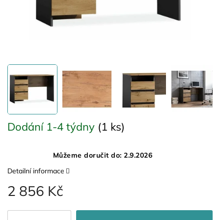
Dodání 1-4 týdny
(1 ks)
Můžeme doručit do:
2.9.2026
Detailní informace
2 856 Kč