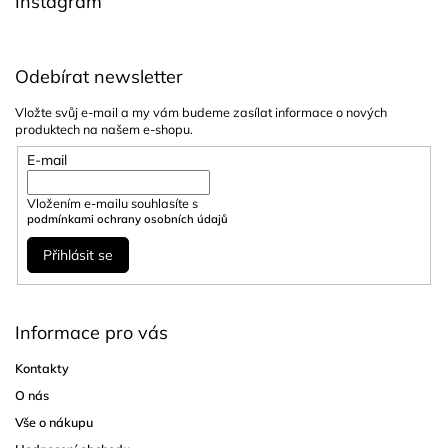
Instagram
Odebírat newsletter
Vložte svůj e-mail a my vám budeme zasílat informace o nových
produktech na našem e-shopu.
E-mail
Vložením e-mailu souhlasíte s
podmínkami ochrany osobních údajů
Přihlásit se
Informace pro vás
Kontakty
O nás
Vše o nákupu