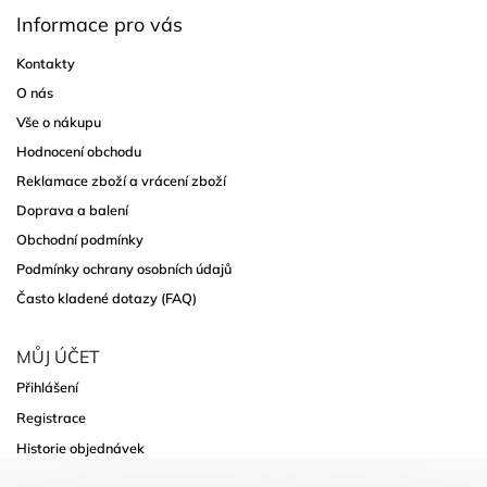
Informace pro vás
Kontakty
O nás
Vše o nákupu
Hodnocení obchodu
Reklamace zboží a vrácení zboží
Doprava a balení
Obchodní podmínky
Podmínky ochrany osobních údajů
Často kladené dotazy (FAQ)
MŮJ ÚČET
Přihlášení
Registrace
Historie objednávek