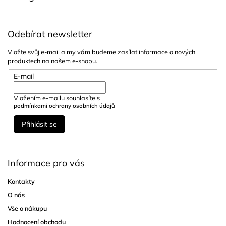
Odebírat newsletter
Vložte svůj e-mail a my vám budeme zasílat informace o nových
produktech na našem e-shopu.
E-mail
Vložením e-mailu souhlasíte s
podmínkami ochrany osobních údajů
Přihlásit se
Informace pro vás
Kontakty
O nás
Vše o nákupu
Hodnocení obchodu