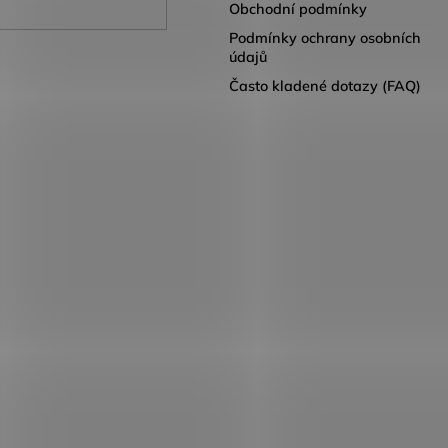
Obchodní podmínky
Podmínky ochrany osobních
údajů
Často kladené dotazy (FAQ)