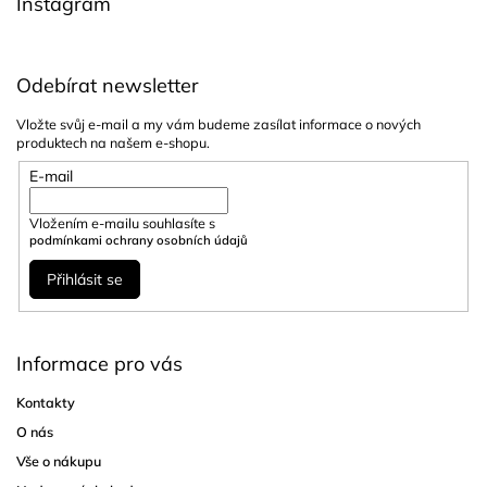
Instagram
Odebírat newsletter
Vložte svůj e-mail a my vám budeme zasílat informace o nových
produktech na našem e-shopu.
E-mail
Vložením e-mailu souhlasíte s
podmínkami ochrany osobních údajů
Přihlásit se
Informace pro vás
Kontakty
O nás
Vše o nákupu