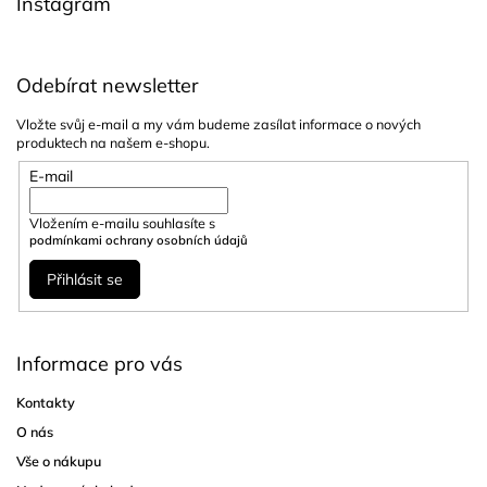
Instagram
Odebírat newsletter
Vložte svůj e-mail a my vám budeme zasílat informace o nových
produktech na našem e-shopu.
E-mail
Vložením e-mailu souhlasíte s
podmínkami ochrany osobních údajů
Přihlásit se
Informace pro vás
Kontakty
O nás
Vše o nákupu