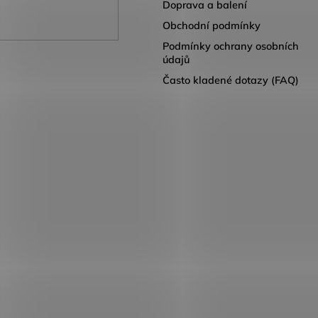
Doprava a balení
Obchodní podmínky
Podmínky ochrany osobních
údajů
Často kladené dotazy (FAQ)