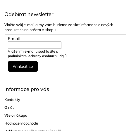
Odebírat newsletter
Vložte svůj e-mail a my vám budeme zasílat informace o nových
produktech na našem e-shopu.
E-mail
Vložením e-mailu souhlasíte s
podmínkami ochrany osobních údajů
Přihlásit se
Informace pro vás
Kontakty
O nás
Vše o nákupu
Hodnocení obchodu
Reklamace zboží a vrácení zboží