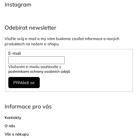
Instagram
Odebírat newsletter
Vložte svůj e-mail a my vám budeme zasílat informace o nových
produktech na našem e-shopu.
E-mail
Vložením e-mailu souhlasíte s
podmínkami ochrany osobních údajů
Přihlásit se
Informace pro vás
Kontakty
O nás
Vše o nákupu