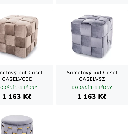
metový puf Casel
Sametový puf Casel
CASELVCBE
CASELVSZ
ODÁNÍ 1-4 TÝDNY
DODÁNÍ 1-4 TÝDNY
1 163 Kč
1 163 Kč