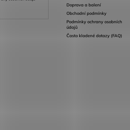
Doprava a balení
Obchodní podmínky
Podmínky ochrany osobních
údajů
Často kladené dotazy (FAQ)