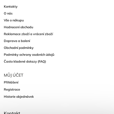
Kontakty
O nás
Vše o nákupu
Hodnocení obchodu
Reklamace zboží a vrácení zboží
Doprava a balení
Obchodní podmínky
Podmínky ochrany osobních údajů
Často kladené dotazy (FAQ)
MŮJ ÚČET
Přihlášení
Registrace
Historie objednávek
Kontakt