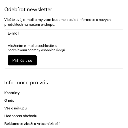
Odebírat newsletter
Vložte svůj e-mail a my vám budeme zasílat informace o nových
produktech na našem e-shopu.
E-mail
Vložením e-mailu souhlasíte s
podmínkami ochrany osobních údajů
Přihlásit se
Informace pro vás
Kontakty
O nás
Vše o nákupu
Hodnocení obchodu
Reklamace zboží a vrácení zboží